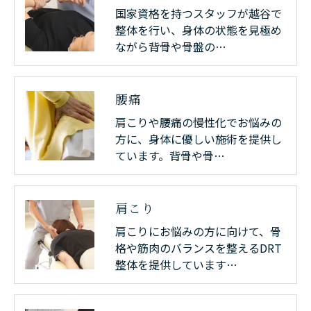
国家資格を持つスタッフが越谷で
整体を行い、身体の状態を見極め
ながら背骨や骨盤の…
腰痛
肩こりや腰痛の慢性化でお悩みの
方に、身体に優しい施術を提供し
ています。背骨や骨…
肩こり
肩こりにお悩みの方に向けて、骨
格や筋肉のバランスを整えるDRT
整体を提供しています…