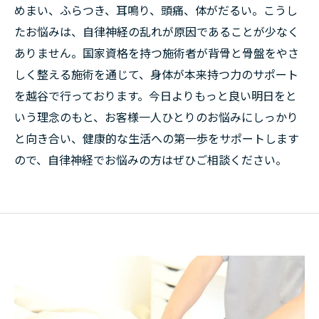
めまい、ふらつき、耳鳴り、頭痛、体がだるい。こうし
たお悩みは、自律神経の乱れが原因であることが少なく
ありません。国家資格を持つ施術者が背骨と骨盤をやさ
しく整える施術を通じて、身体が本来持つ力のサポート
を越谷で行っております。今日よりもっと良い明日をと
いう理念のもと、お客様一人ひとりのお悩みにしっかり
と向き合い、健康的な生活への第一歩をサポートします
ので、自律神経でお悩みの方はぜひご相談ください。