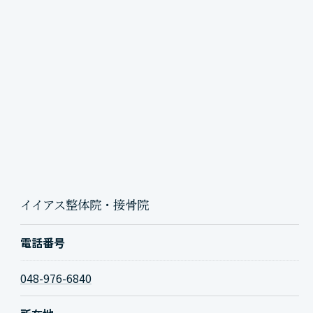
イイアス整体院・接骨院
電話番号
048-976-6840