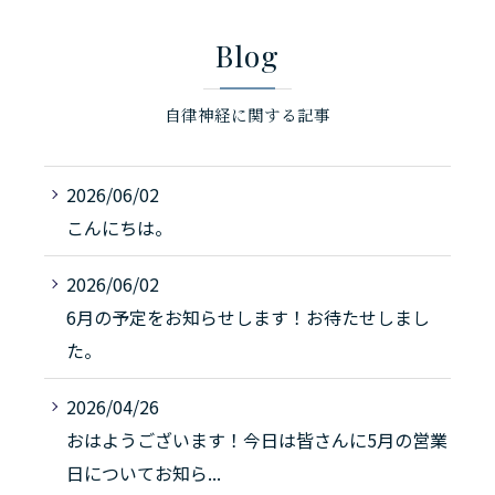
Blog
自律神経に関する記事
2026/06/02
こんにちは。
2026/06/02
6月の予定をお知らせします！お待たせしまし
た。
2026/04/26
おはようございます！今日は皆さんに5月の営業
日についてお知ら...