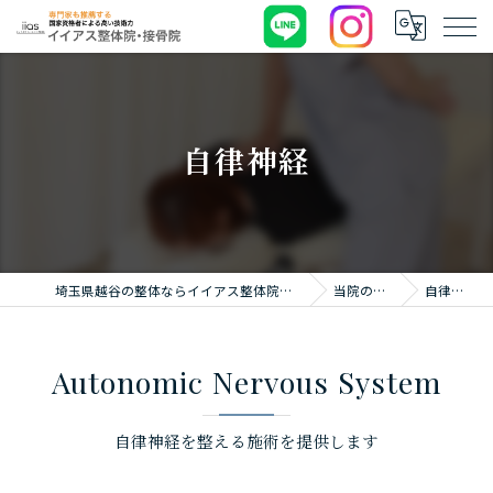
自律神経
埼玉県越谷の整体ならイイアス整体院・接骨院
当院の特徴
自律神経
Autonomic Nervous System
自律神経を整える施術を提供します