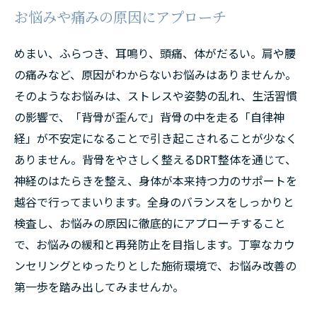
お悩みや痛みの原因にアプローチ
めまい、ふらつき、耳鳴り、頭痛、体がだるい。肩や腰
の痛みなど、原因がわからないお悩みはありませんか。
そのようなお悩みは、ストレスや姿勢の乱れ、生活習慣
の影響で、「背骨が歪んで」背骨の中を走る「自律神
経」が不安定になることで引き起こされることが少なく
ありません。背骨をやさしく整えるDRT整体を通じて、
神経のはたらきを整え、身体が本来持つ力のサポートを
越谷で行ってまいります。全身のバランスをしっかりと
検査し、お悩みの原因に徹底的にアプローチすること
で、お悩みの緩和と再発防止を目指します。丁寧なカウ
ンセリングとゆったりとした施術環境で、お悩み改善の
第一歩を踏み出してみませんか。