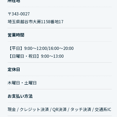
所在地
〒343-0027
埼玉県越谷市大房1158番地17
営業時間
【平日】9:00〜12:00/16:00〜20:00
【日曜日・祝日】9:00〜13:00
定休日
木曜日・土曜日
お支払い方法
現金 / クレジット決済 / QR決済 / タッチ決済 / 交通系IC