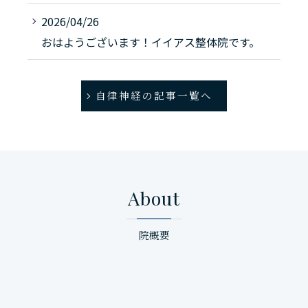
2026/04/26
おはようございます！イイアス整体院です。
自律神経の記事一覧へ
About
院概要