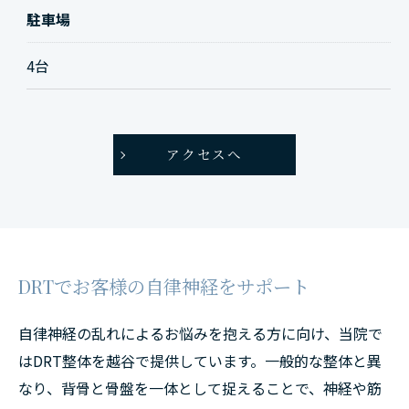
駐車場
4台
アクセスへ
DRTでお客様の自律神経をサポート
自律神経の乱れによるお悩みを抱える方に向け、当院で
はDRT整体を越谷で提供しています。一般的な整体と異
なり、背骨と骨盤を一体として捉えることで、神経や筋