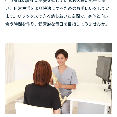
伴う身体の変化に不安を感じているお客様にも寄り添
い、日常生活をより快適にするためのお手伝いをしてい
ます。リラックスできる落ち着いた空間で、身体と向き
合う時間を作り、健康的な毎日を目指してみませんか。