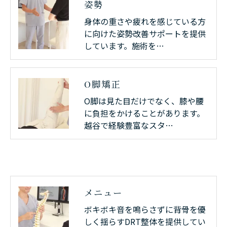
姿勢
身体の重さや疲れを感じている方
に向けた姿勢改善サポートを提供
しています。施術を…
O脚矯正
O脚は見た目だけでなく、膝や腰
に負担をかけることがあります。
越谷で経験豊富なスタ…
メニュー
ボキボキ音を鳴らさずに背骨を優
しく揺らすDRT整体を提供してい