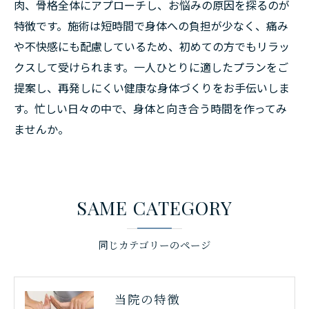
肉、骨格全体にアプローチし、お悩みの原因を探るのが
特徴です。施術は短時間で身体への負担が少なく、痛み
や不快感にも配慮しているため、初めての方でもリラッ
クスして受けられます。一人ひとりに適したプランをご
提案し、再発しにくい健康な身体づくりをお手伝いしま
す。忙しい日々の中で、身体と向き合う時間を作ってみ
ませんか。
SAME CATEGORY
同じカテゴリーのページ
当院の特徴