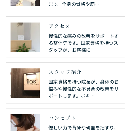
ます。全身の骨格や筋…
アクセス
慢性的な痛みの改善をサポートす
る整体院です。国家資格を持つス
タッフが、お客様に…
スタッフ紹介
国家資格を持つ院長が、身体のお
悩みや慢性的な不具合の改善をサ
ポートします。ボキ…
コンセプト
優しい力で背骨や骨盤を揺すり、