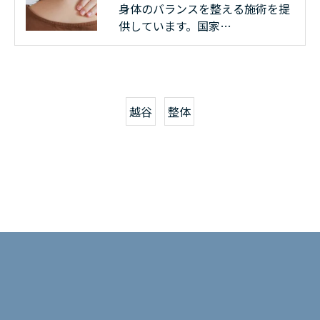
身体のバランスを整える施術を提
供しています。国家…
越谷
整体