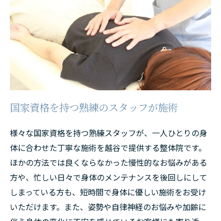
国家資格を持つ熟練のスタッフが施術
様々な国家資格を持つ熟練スタッフが、一人ひとりの身
体に合わせた丁寧な施術を越谷で提供する整体院です。
ほかの方法では良くならなかった慢性的なお悩みがある
方や、忙しい日々で身体のメンテナンスを後回しにして
しまっている方も、短時間で身体に優しい施術をお受け
いただけます。また、姿勢や自律神経のお悩みや加齢に