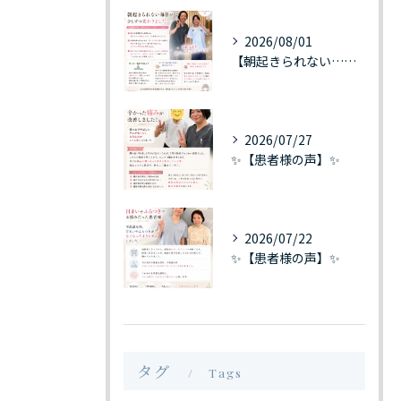
2026/08/01
【朝起きられない…そんな毎日が少しずつ変わりました】
2026/07/27
✨【患者様の声】✨
2026/07/22
✨【患者様の声】✨
タグ
Tags