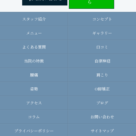
ら
スタッフ紹介
コンセプト
メニュー
ギャラリー
よくある質問
口コミ
当院の特徴
自律神経
腰痛
肩こり
姿勢
O脚矯正
アクセス
ブログ
コラム
お問い合わせ
プライバシーポリシー
サイトマップ