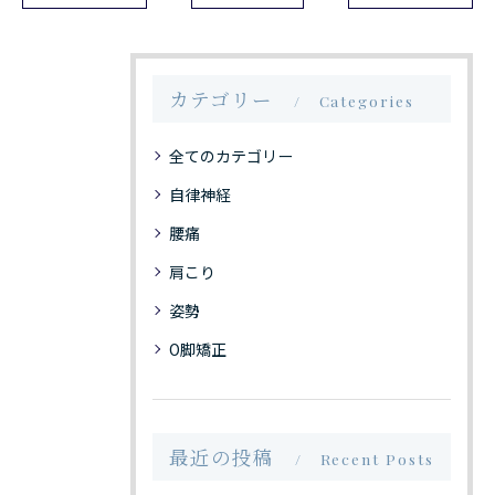
カテゴリー
Categories
全てのカテゴリー
自律神経
腰痛
肩こり
姿勢
O脚矯正
最近の投稿
Recent Posts