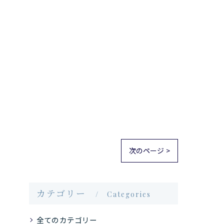
次のページ >
カテゴリー
Categories
全てのカテゴリー