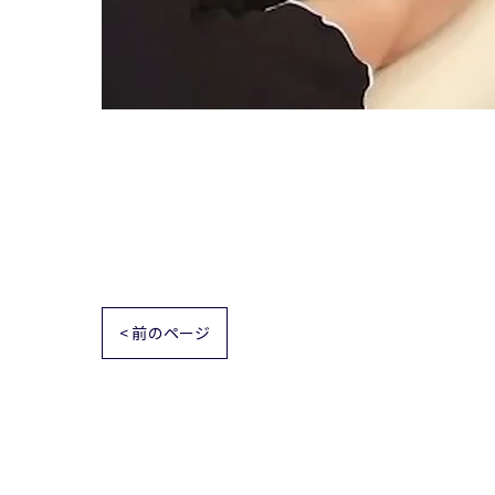
< 前のページ