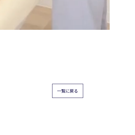
一覧に戻る