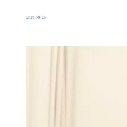
2025/08/28