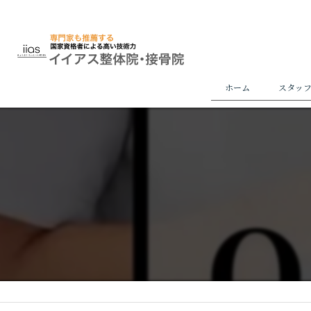
ホーム
スタッ