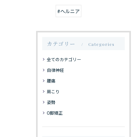
#ヘルニア
カテゴリー
Categories
全てのカテゴリー
自律神経
腰痛
肩こり
姿勢
O脚矯正