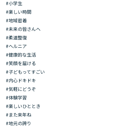
#小学生
#楽しい時間
#地域密着
#未来の皆さんへ
#柔道整復
#ヘルニア
#健康的な生活
#笑顔を届ける
#子どもってすごい
#内心ドキドキ
#気軽にどうぞ
#体験学習
#楽しいひととき
#また来年ね
#地元の誇り