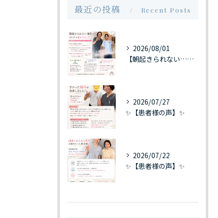
最近の投稿
Recent Posts
2026/08/01
【朝起きられない…そんな毎日が少しずつ変わりました】
2026/07/27
✨【患者様の声】✨
2026/07/22
✨【患者様の声】✨