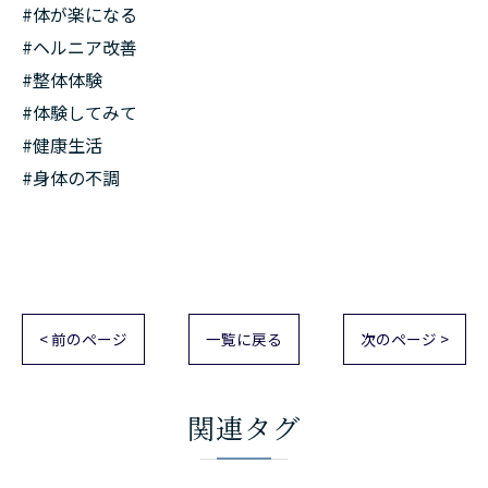
#体が楽になる
#ヘルニア改善
#整体体験
#体験してみて
#健康生活
#身体の不調
< 前のページ
一覧に戻る
次のページ >
関連タグ